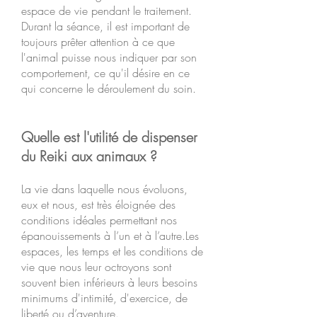
espace de vie pendant le traitement.
Durant la séance, il est important de
toujours prêter attention à ce que
l'animal puisse nous indiquer par son
comportement, ce qu'il désire en ce
qui concerne le déroulement du soin.
Quelle est l'utilité de dispenser
du Reiki aux animaux ?
La vie dans laquelle nous évoluons,
eux et nous, est très éloignée des
conditions idéales permettant nos
épanouissements à l’un et à l’autre.Les
espaces, les temps et les conditions de
vie que nous leur octroyons sont
souvent bien inférieurs à leurs besoins
minimums d'intimité, d'exercice, de
liberté ou d’aventure.