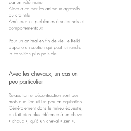
par un vétérinaire
Aider à calmer les animaux agressifs
ou craintifs
Améliorer les problèmes émotionnels et
comportementaux
Pour un animal en fin de vie, le Reiki
apporte un soutien qui peut lui rendre
la transition plus paisible.
Avec les chevaux, un cas un
peu particulier
Relaxation et décontraction sont des
mots que l’on utilise peu en équitation.
Généralement dans le milieu équestre,
on fait bien plus référence à un cheval
« chaud », qu’à un cheval « zen ».