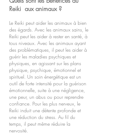
Quels sont les bénéfices du
Reiki aux animaux ?
Le Reiki peut aider les animaux à bien
des égards. Avec les animaux sains, le
Reiki peut les aider à rester en santé, à
tous niveaux. Avec les animaux ayant
des problématiques, il peut les aider à
guérir les maladies psychiques et
physiques, en agissant sur les plans
physique, psychique, émotionnel et
spirituel. Un soin énergétique est un
outil de forte intensité pour la guérison
émotionnelle, suite à une négligence,
une peur, un abus ou pour reprendre
confiance. Pour les plus nerveux, le
Reiki induit une détente profonde et
une réduction du stress. Au fil du
temps, il peut même réduire la
nervosité.