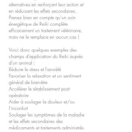
alternatives en renforçant leur action et
en réduisant les effets secondaires.
Prenez bien en compte qu’un soin
énergétique de Reiki complète
efficacement un traitement vétérinaire,
mais ne le remplace en aucun cas !
Voici donc quelques exemples des
champs d’application du Reiki auprès
d’un animal :
Réduire le stress et l’anxiété
Favoriser la relaxation et un sentiment
général de bien-être
Accélérer le rétablissement post-
opératoire
Aider à soulager la douleur et/ou
l'inconfort
Soulager les symptômes de la maladie
et les effets secondaires des
médicaments et traitements administrés