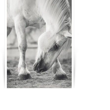
Séance de Reiki pour les
animaux