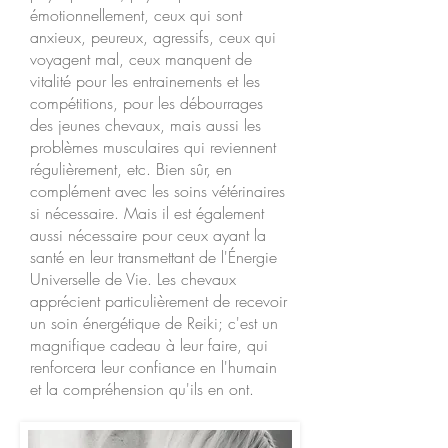
émotionnellement, ceux qui sont
anxieux, peureux, agressifs, ceux qui
voyagent mal, ceux manquent de
vitalité pour les entrainements et les
compétitions, pour les débourrages
des jeunes chevaux, mais aussi les
problèmes musculaires qui reviennent
régulièrement, etc. Bien sûr, en
complément avec les soins vétérinaires
si nécessaire. Mais il est également
aussi nécessaire pour ceux ayant la
santé en leur transmettant de l'Énergie
Universelle de Vie. Les chevaux
apprécient particulièrement de recevoir
un soin énergétique de Reiki; c'est un
magnifique cadeau à leur faire, qui
renforcera leur confiance en l'humain
et la compréhension qu'ils en ont.