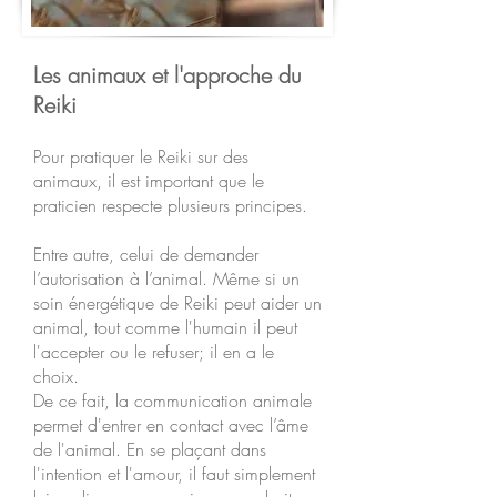
Les animaux et l'approche du
Reiki
Pour pratiquer le Reiki sur des
animaux, il est important que le
praticien respecte plusieurs principes.
Entre autre, celui de demander
l’autorisation à l’animal. Même si un
soin énergétique de Reiki peut aider un
animal, tout comme l'humain il peut
l'accepter ou le refuser; il en a le
choix.
De ce fait, la communication animale
permet d'entrer en contact avec l’âme
de l'animal. En se plaçant dans
l'intention et l'amour, il faut simplement