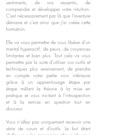
sentiments, de vos ressentis, de
comprendre et développer votre intuition.
C’est nécessairement par là que l’aventure
démarre et c’est ainsi que j’ai créée cette
formation.
Elle va vous permettre de vous libérer d'un
mental hyperactif, de peurs, de croyances
limitantes et bien plus. Tout cela va vous
permettre par la suite d'utiliser vos outils et
techniques plus sereinement, de prendre
en compte votre petite voix intérieure
grâce à un apprentissage étape par
étape mêlant la théorie à la mise en
pratique et vous incitant à l'introspection
et à la remise en question tout en
douceur.
​Vous n'allez pas uniquement recevoir une
série de cours et d’outils. Le but étant