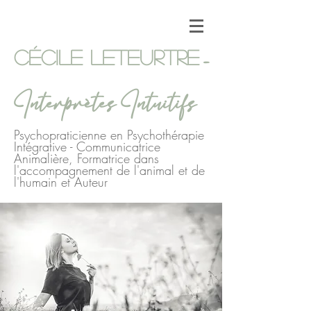
-
Cécile Leteurtre
Interprètes Intuitifs
Psychopraticienne en Psychothérapie
Intégrative - Communicatrice
Animalière, Formatrice dans
l'accompagnement de l'animal et de
l'humain et Auteur