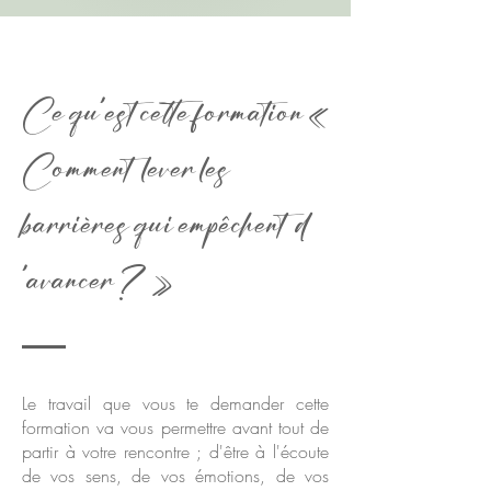
Ce qu'est cette formation
«
Comment lever les
barrières qui empêchent d
'avancer ?
»
Le travail que vous te demander cette
formation va vous permettre avant tout de
partir à votre rencontre ; d'être à l'écoute
de vos sens, de vos émotions, de vos