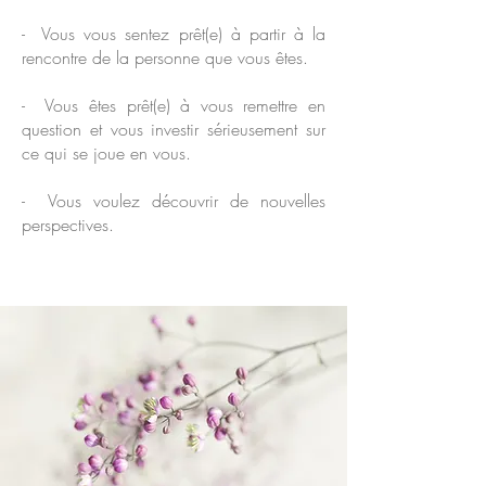
- Vous vous sentez prêt(e) à partir à la
rencontre de la personne que vous êtes.
- Vous êtes prêt(e) à vous remettre en
question et vous investir sérieusement sur
ce qui se joue en vous.
- Vous voulez découvrir de nouvelles
perspectives.